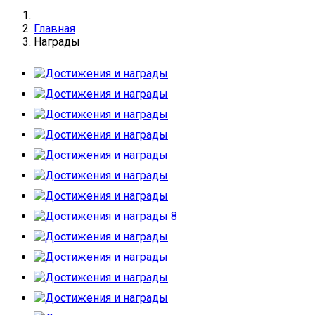
Главная
Награды