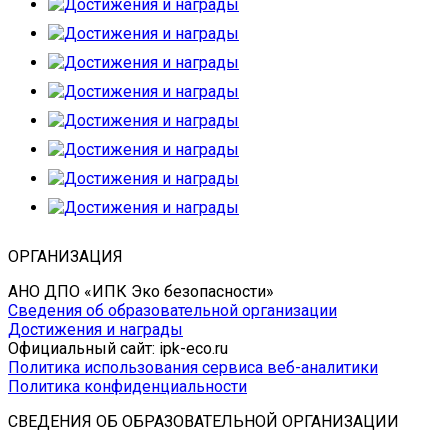
ОРГАНИЗАЦИЯ
АНО ДПО «ИПК Эко безопасности»
Сведения об образовательной организации
Достижения и награды
Официальный сайт: ipk-eco.ru
Политика использования сервиса веб-аналитики
Политика конфиденциальности
СВЕДЕНИЯ ОБ ОБРАЗОВАТЕЛЬНОЙ ОРГАНИЗАЦИИ