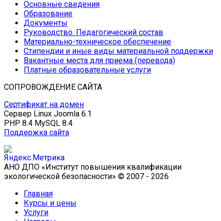
Основные сведения
Образование
Документы
Руководство. Педагогический состав
Материально-техническое обеспечение
Стипендии и иные виды материальной поддержки
Вакантные места для приема (перевода)
Платные образовательные услуги
СОПРОВОЖДЕНИЕ САЙТА
Сертификат на домен
Сервер Linux
Joomla 6.1
PHP 8.4
MySQL 8.4
Поддержка сайта
АНО ДПО «Институт повышения квалификации
экологической безопасности» © 2007 - 2026
Главная
Курсы и цены
Услуги